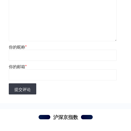
你的昵称
*
你的邮箱
*
提交评论
沪深京指数