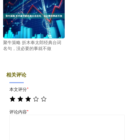
聚牛策略 折木奉太郎经典台词
名句，没必要的事就不做
相关评论
本文评分
*
评论内容
*