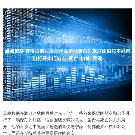
苏格拉底在雅典监狱的最后时光，他与一些前来探望的朋友和弟子进
行了一场深刻的对话，话题围绕灵魂的意义、生命与死亡的关系展
开。他的言谈之中充满了超然的喜悦与宁静，仿佛他并不在面对死
亡，而是在期待着某种更高层次的真实。