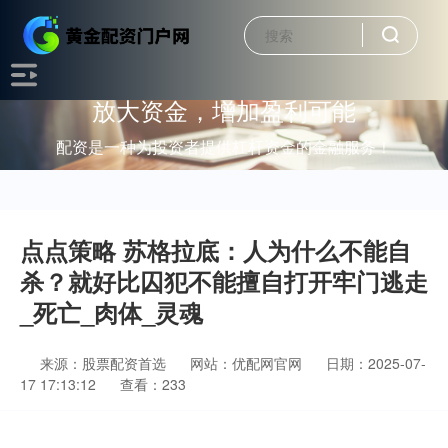
放大资金，增加盈利可能
配资是一种为投资者提供杠杆资金的金融服务！
点点策略 苏格拉底：人为什么不能自
杀？就好比囚犯不能擅自打开牢门逃走
_死亡_肉体_灵魂
来源：股票配资首选
网站：优配网官网
日期：2025-07-
17 17:13:12
查看：233