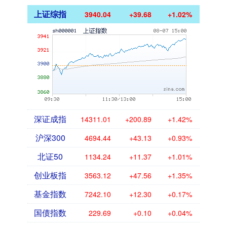
上证综指
3940.04
+39.68
+1.02%
深证成指
14311.01
+200.89
+1.42%
沪深300
4694.44
+43.13
+0.93%
北证50
1134.24
+11.37
+1.01%
创业板指
3563.12
+47.56
+1.35%
基金指数
7242.10
+12.30
+0.17%
国债指数
229.69
+0.10
+0.04%