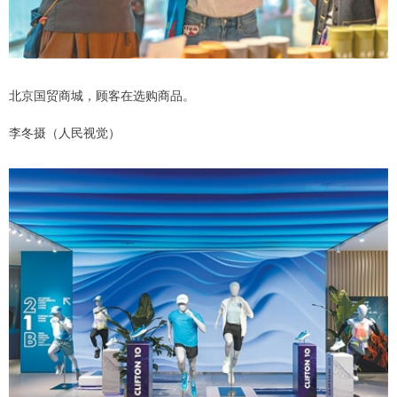
北京国贸商城，顾客在选购商品。
李冬摄（人民视觉）