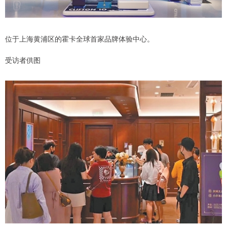
位于上海黄浦区的霍卡全球首家品牌体验中心。
受访者供图