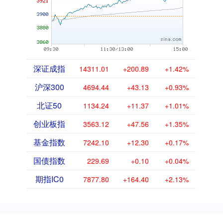
深证成指
14311.01
+200.89
+1.42%
沪深300
4694.44
+43.13
+0.93%
北证50
1134.24
+11.37
+1.01%
创业板指
3563.12
+47.56
+1.35%
基金指数
7242.10
+12.30
+0.17%
国债指数
229.69
+0.10
+0.04%
期指IC0
7877.80
+164.40
+2.13%