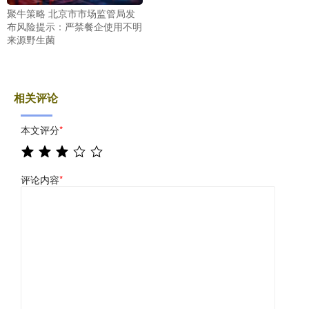
聚牛策略 北京市市场监管局发
布风险提示：严禁餐企使用不明
来源野生菌
相关评论
本文评分
*
评论内容
*