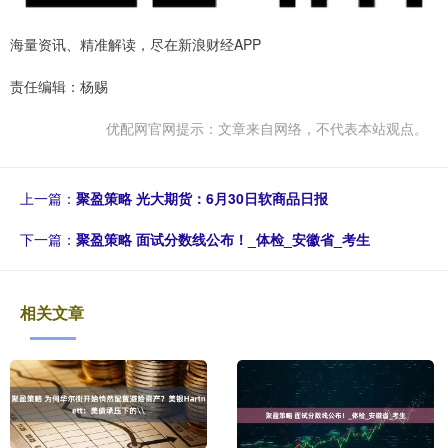
海量资讯、精准解读，尽在新浪财经APP
责任编辑：杨赐
优配网官网提示：文章来自网络，不代表本站观点。
上一篇：
聚盈策略 光大期货：6月30日软商品日报
下一篇：
聚盈策略 面试分数线公布！_体检_安徽省_考生
相关文章