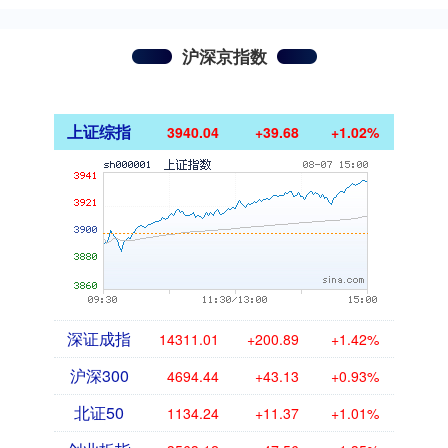
沪深京指数
上证综指
3940.04
+39.68
+1.02%
深证成指
14311.01
+200.89
+1.42%
沪深300
4694.44
+43.13
+0.93%
北证50
1134.24
+11.37
+1.01%