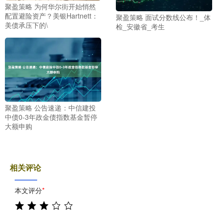
聚盈策略 为何华尔街开始悄然
配置避险资产？美银Hartnett：
聚盈策略 面试分数线公布！_体
美债承压下的\
检_安徽省_考生
聚盈策略 公告速递：中信建投
中债0-3年政金债指数基金暂停
大额申购
相关评论
本文评分
*