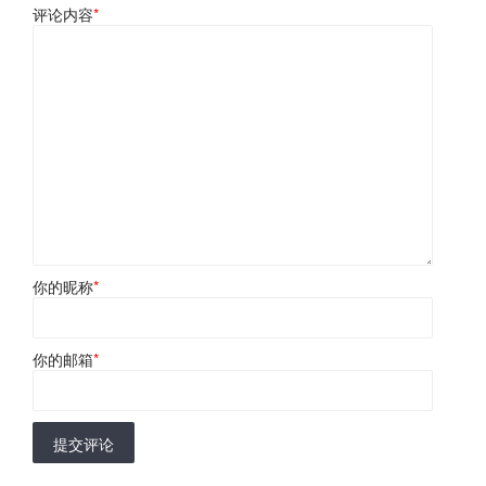
评论内容
*
你的昵称
*
你的邮箱
*
提交评论