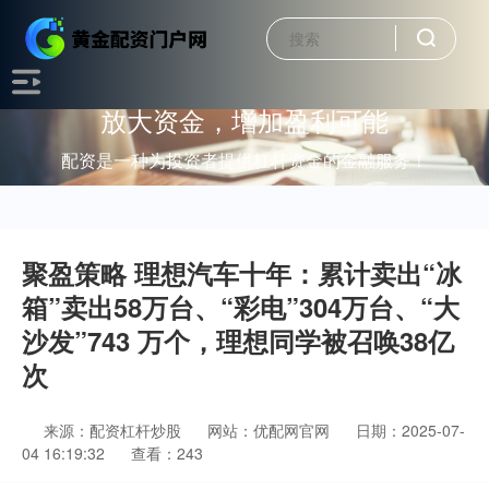
放大资金，增加盈利可能
配资是一种为投资者提供杠杆资金的金融服务！
聚盈策略 理想汽车十年：累计卖出“冰
箱”卖出58万台、“彩电”304万台、“大
沙发”743 万个，理想同学被召唤38亿
次
来源：配资杠杆炒股
网站：优配网官网
日期：2025-07-
04 16:19:32
查看：243