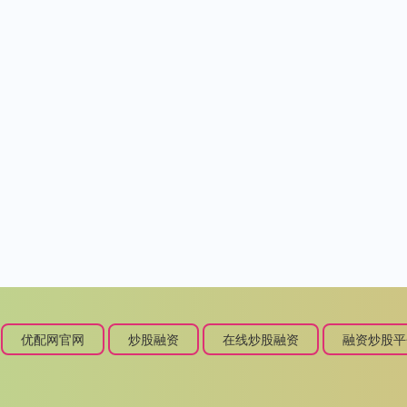
优配网官网
炒股融资
在线炒股融资
融资炒股平