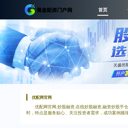
首页
优配网官网
优配网官网,炒股融资,在线炒股融资,融资炒股
时，特点是服务贴心、关注投资者需求，成功案例频