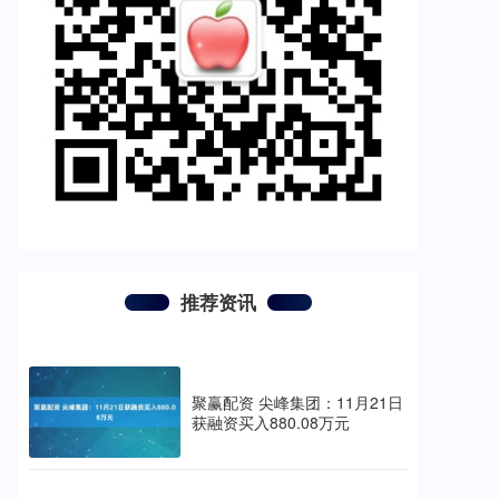
推荐资讯
聚赢配资 尖峰集团：11月21日
获融资买入880.08万元