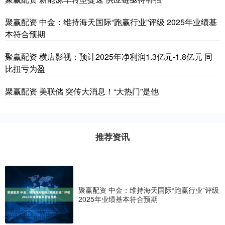
聚赢配资 中金：维持海天国际“跑赢行业”评级 2025年业绩基
本符合预期
聚赢配资 横店影视：预计2025年净利润1.3亿元-1.8亿元 同
比扭亏为盈
聚赢配资 美联储 突传大消息！“大热门”是他
推荐资讯
聚赢配资 中金：维持海天国际“跑赢行业”评级
2025年业绩基本符合预期