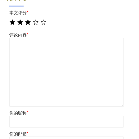
本文评分
*
评论内容
*
你的昵称
*
你的邮箱
*