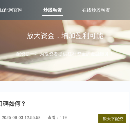
优配网官网
炒股融资
在线炒股融资
放大资金，增加盈利可能
配资是一种为投资者提供杠杆资金的金融服务！
口碑如何？
025-09-03 12:55:58
查看：119
聚天下配资