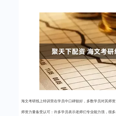
海文考研线上特训营在学员中口碑较好，多数学员对其师资
师资力量备受认可：许多学员表示老师们专业能力强，很多