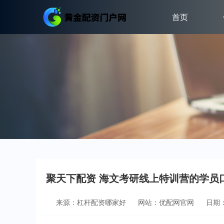
首页
聚天下配资 海文考研线上特训营的学员
来源：杠杆配资哪家好
网站：优配网官网
日期：2