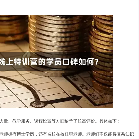
力量、教学服务、课程设置等方面给予了较高评价。具体如下：
老师拥有博士学历，还有名校在校任职老师。老师们不仅能将复杂知识