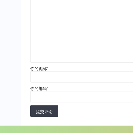
你的昵称
*
你的邮箱
*
提交评论